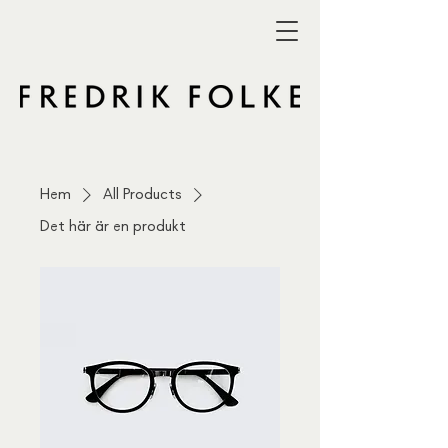
Hem
All Products
Det här är en produkt