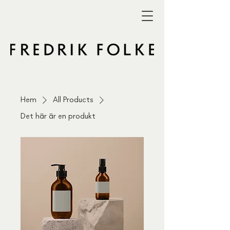
Hem
All Products
Det här är en produkt