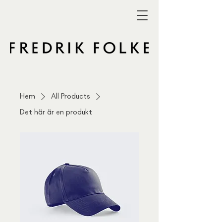
Hem
All Products
Det här är en produkt