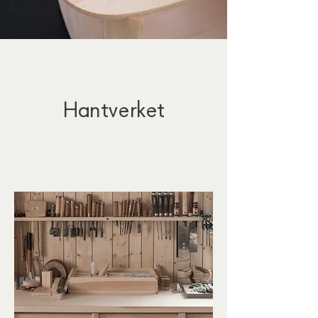
Hantverket