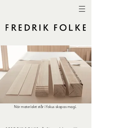
När materialet står i fokus skapas magi.